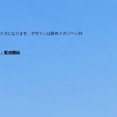
サイズになります。デザインは新作メガゾーン23
n2～」配信開始