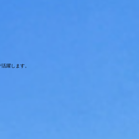
が活躍します。