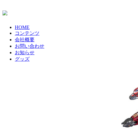
HOME
コンテンツ
会社概要
お問い合わせ
お知らせ
グッズ