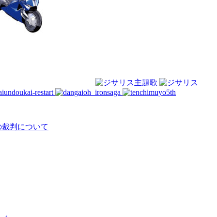
の裁判について