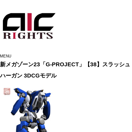
MENU
新メガゾーン23「G-PROJECT」【38】スラッシュ
ハーガン 3DCGモデル