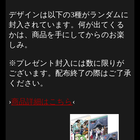
デザインは以下の3種がランダムに
封入されています。何が出てくる
かは、商品を手にしてからのお楽
しみ。
※プレゼント封入には数に限りが
ございます。配布終了の際はご了承
ください。
›
商品詳細はこちら
‹