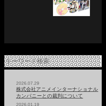
2026.07.29
株式会社アニメインターナショナル
カンパニーとの裁判について
2026.01.19